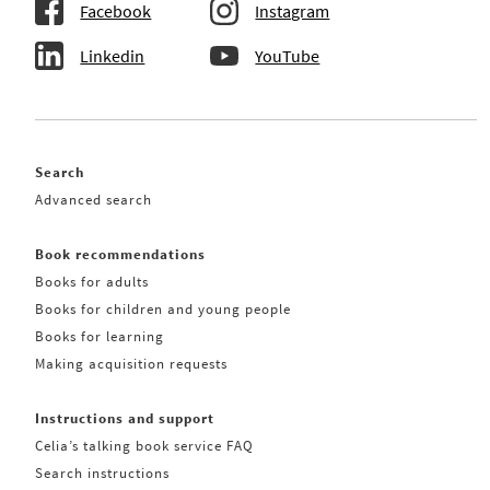
Facebook
Instagram
Linkedin
YouTube
Search
Advanced search
Book recommendations
Books for adults
Books for children and young people
Books for learning
Making acquisition requests
Instructions and support
Celia’s talking book service FAQ
Search instructions