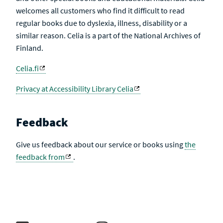
welcomes all customers who find it difficult to read
regular books due to dyslexia, illness, disability or a
similar reason. Celia is a part of the National Archives of
Finland.
Celia.fi
Privacy at Accessibility Library Celia
Feedback
Give us feedback about our service or books using
the
feedback from
.