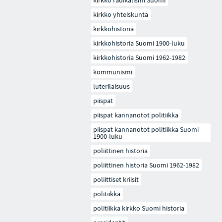
kirkko radikalismi Suomi
kirkko yhteiskunta
kirkkohistoria
kirkkohistoria Suomi 1900-luku
kirkkohistoria Suomi 1962-1982
kommunismi
luterilaisuus
piispat
piispat kannanotot politiikka
piispat kannanotot politiikka Suomi
1900-luku
poliittinen historia
poliittinen historia Suomi 1962-1982
poliittiset kriisit
politiikka
politiikka kirkko Suomi historia