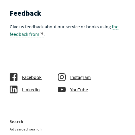
Feedback
Give us feedback about our service or books using
the
feedback from
.
Facebook
Instagram
Linkedin
YouTube
Search
Advanced search