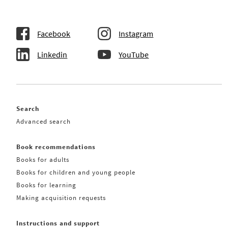
Facebook
Instagram
Linkedin
YouTube
Search
Advanced search
Book recommendations
Books for adults
Books for children and young people
Books for learning
Making acquisition requests
Instructions and support