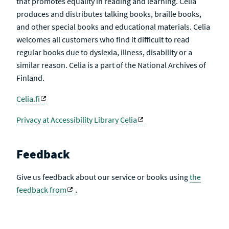
that promotes equality in reading and learning. Celia
produces and distributes talking books, braille books,
and other special books and educational materials. Celia
welcomes all customers who find it difficult to read
regular books due to dyslexia, illness, disability or a
similar reason. Celia is a part of the National Archives of
Finland.
Celia.fi
Privacy at Accessibility Library Celia
Feedback
Give us feedback about our service or books using
the
feedback from
.