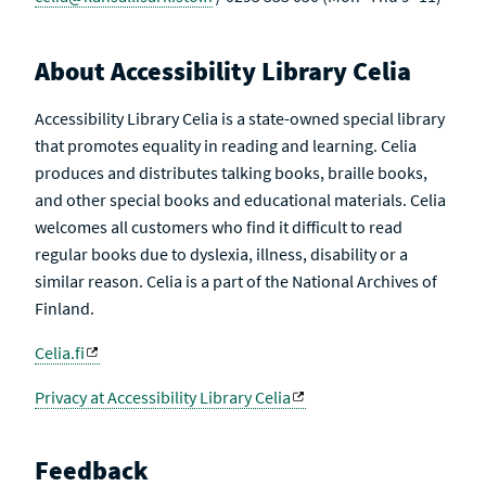
About Accessibility Library Celia
Accessibility Library Celia is a state-owned special library
that promotes equality in reading and learning. Celia
produces and distributes talking books, braille books,
and other special books and educational materials. Celia
welcomes all customers who find it difficult to read
regular books due to dyslexia, illness, disability or a
similar reason. Celia is a part of the National Archives of
Finland.
Celia.fi
Privacy at Accessibility Library Celia
Feedback