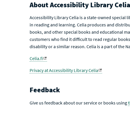
About Accessibility Library Celi
Accessibility Library Celia is a state-owned special 
in reading and learning. Celia produces and distribu
books, and other special books and educational mat
customers who find it difficult to read regular books 
disability or a similar reason. Celia is a part of the 
Celia.fi
Privacy at Accessibility Library Celia
Feedback
Give us feedback about our service or books using