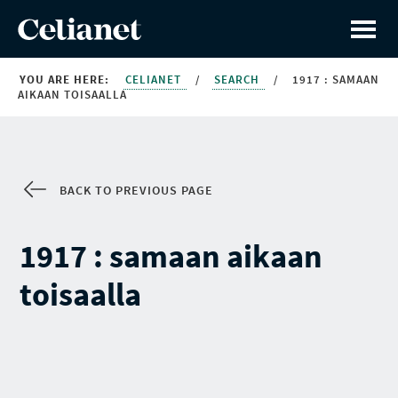
YOU ARE HERE:
CELIANET
/
SEARCH
/
1917 : SAMAAN
AIKAAN TOISAALLA
BACK TO PREVIOUS PAGE
1917 : samaan aikaan
toisaalla