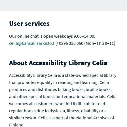
User services
Our online chat is open weekdays 9.00–14.00.
celia@kansallisarkisto.fi
/ 0295 333 050 (Mon–Thu 9–11)
About Accessibility Library Celia
Accessibility Library Celia is a state-owned special library
that promotes equality in reading and learning. Celia
produces and distributes talking books, braille books,
and other special books and educational materials. Celia
welcomes all customers who find it difficult to read
regular books due to dyslexia, illness, disability or a
similar reason. Celia is a part of the National Archives of
Finland.