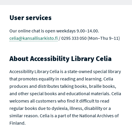
User services
Our online chat is open weekdays 9.00–14.00.
celia@kansallisarkisto.fi
/ 0295 333 050 (Mon–Thu 9–11)
About Accessibility Library Celia
Accessibility Library Celia is a state-owned special library
that promotes equality in reading and learning. Celia
produces and distributes talking books, braille books,
and other special books and educational materials. Celia
welcomes all customers who find it difficult to read
regular books due to dyslexia, illness, disability or a
similar reason. Celia is a part of the National Archives of
Finland.