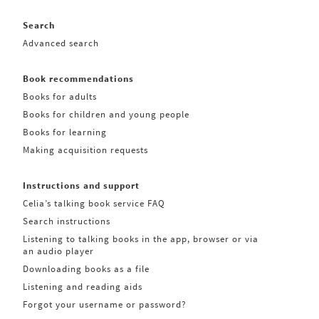
Search
Advanced search
Book recommendations
Books for adults
Books for children and young people
Books for learning
Making acquisition requests
Instructions and support
Celia’s talking book service FAQ
Search instructions
Listening to talking books in the app, browser or via
an audio player
Downloading books as a file
Listening and reading aids
Forgot your username or password?