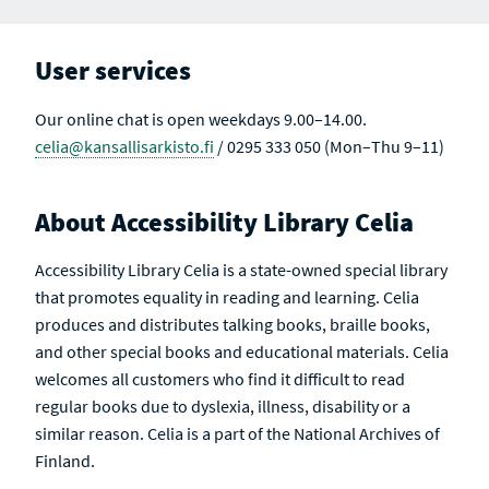
User services
Our online chat is open weekdays 9.00–14.00.
celia@kansallisarkisto.fi
/ 0295 333 050 (Mon–Thu 9–11)
About Accessibility Library Celia
Accessibility Library Celia is a state-owned special library
that promotes equality in reading and learning. Celia
produces and distributes talking books, braille books,
and other special books and educational materials. Celia
welcomes all customers who find it difficult to read
regular books due to dyslexia, illness, disability or a
similar reason. Celia is a part of the National Archives of
Finland.