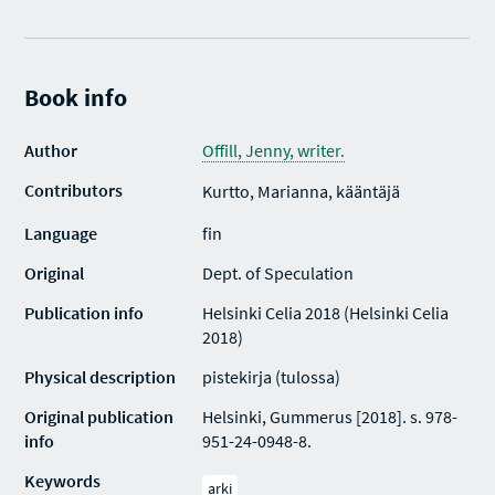
Book info
Author
Offill, Jenny, writer.
Contributors
Kurtto, Marianna, kääntäjä
Language
fin
Original
Dept. of Speculation
Publication info
Helsinki Celia 2018 (Helsinki Celia
2018)
Physical description
pistekirja (tulossa)
Original publication
Helsinki, Gummerus [2018]. s. 978-
info
951-24-0948-8.
Keywords
arki