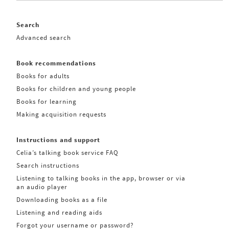
Search
Advanced search
Book recommendations
Books for adults
Books for children and young people
Books for learning
Making acquisition requests
Instructions and support
Celia’s talking book service FAQ
Search instructions
Listening to talking books in the app, browser or via
an audio player
Downloading books as a file
Listening and reading aids
Forgot your username or password?