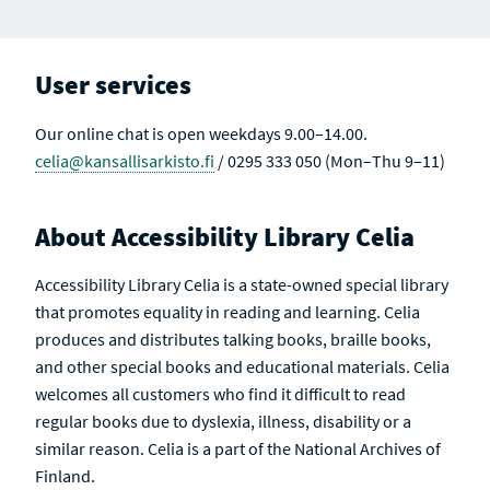
User services
Our online chat is open weekdays 9.00–14.00.
celia@kansallisarkisto.fi
/ 0295 333 050 (Mon–Thu 9–11)
About Accessibility Library Celia
Accessibility Library Celia is a state-owned special library
that promotes equality in reading and learning. Celia
produces and distributes talking books, braille books,
and other special books and educational materials. Celia
welcomes all customers who find it difficult to read
regular books due to dyslexia, illness, disability or a
similar reason. Celia is a part of the National Archives of
Finland.