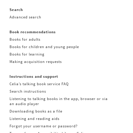
Search
Advanced search
Book recommendations
Books for adults
Books for children and young people
Books for learning
Making acquisition requests
Instructions and support
Celia’s talking book service FAQ
Search instructions
Listening to talking books in the app, browser or via
an audio player
Downloading books as a file
Listening and reading aids
Forgot your username or password?