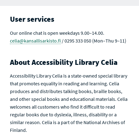
User services
Our online chat is open weekdays 9.00–14.00.
celia@kansallisarkisto.fi
/ 0295 333 050 (Mon–Thu 9–11)
About Accessibility Library Celia
Accessibility Library Celia is a state-owned special library
that promotes equality in reading and learning. Celia
produces and distributes talking books, braille books,
and other special books and educational materials. Celia
welcomes all customers who find it difficult to read
regular books due to dyslexia, illness, disability or a
similar reason. Celia is a part of the National Archives of
Finland.