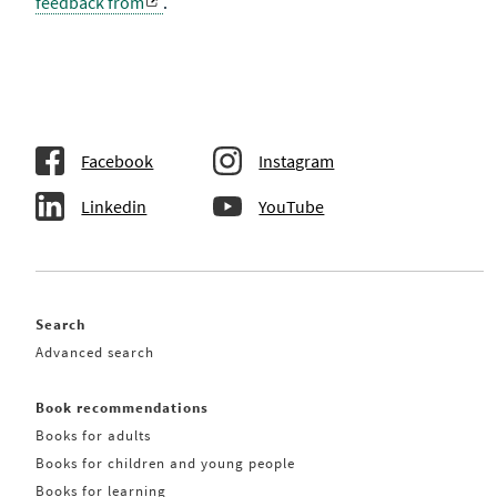
feedback from
.
Facebook
Instagram
Linkedin
YouTube
Search
Advanced search
Book recommendations
Books for adults
Books for children and young people
Books for learning