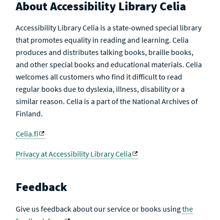
About Accessibility Library Celia
Accessibility Library Celia is a state-owned special library
that promotes equality in reading and learning. Celia
produces and distributes talking books, braille books,
and other special books and educational materials. Celia
welcomes all customers who find it difficult to read
regular books due to dyslexia, illness, disability or a
similar reason. Celia is a part of the National Archives of
Finland.
Celia.fi
Privacy at Accessibility Library Celia
Feedback
Give us feedback about our service or books using
the