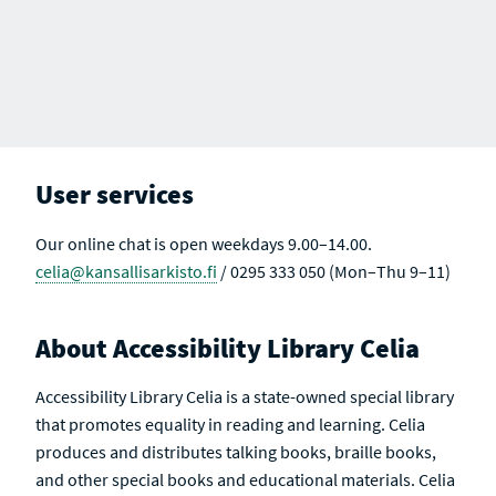
User services
Our online chat is open weekdays 9.00–14.00.
celia@kansallisarkisto.fi
/ 0295 333 050 (Mon–Thu 9–11)
About Accessibility Library Celia
Accessibility Library Celia is a state-owned special library
that promotes equality in reading and learning. Celia
produces and distributes talking books, braille books,
and other special books and educational materials. Celia