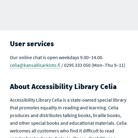
User services
Our online chat is open weekdays 9.00–14.00.
celia@kansallisarkisto.fi
/ 0295 333 050 (Mon–Thu 9–11)
About Accessibility Library Celia
Accessibility Library Celia is a state-owned special library
that promotes equality in reading and learning. Celia
produces and distributes talking books, braille books,
and other special books and educational materials. Celia
welcomes all customers who find it difficult to read