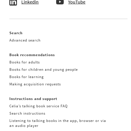
Linkedin
YouTube
Search
Advanced search
Book recommendations
Books for adults
Books for children and young people
Books for learning
Making acquisition requests
Instructions and support
Celia’s talking book service FAQ
Search instructions
Listening to talking books in the app, browser or via
an audio player