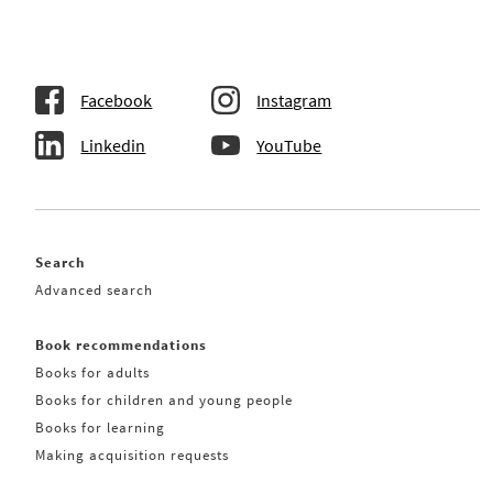
Facebook
Instagram
Linkedin
YouTube
Search
Advanced search
Book recommendations
Books for adults
Books for children and young people
Books for learning
Making acquisition requests