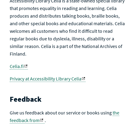
Accessibility Library Celia is a state-owned special library
that promotes equality in reading and learning. Celia
produces and distributes talking books, braille books,
and other special books and educational materials. Celia
welcomes all customers who find it difficult to read
regular books due to dyslexia, illness, disability or a
similar reason. Celia is a part of the National Archives of
Finland.
Celia.fi
Privacy at Accessibility Library Celia
Feedback
Give us feedback about our service or books using
the
feedback from
.