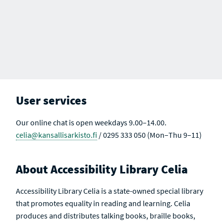
User services
Our online chat is open weekdays 9.00–14.00.
celia@kansallisarkisto.fi
/ 0295 333 050 (Mon–Thu 9–11)
About Accessibility Library Celia
Accessibility Library Celia is a state-owned special library
that promotes equality in reading and learning. Celia
produces and distributes talking books, braille books,