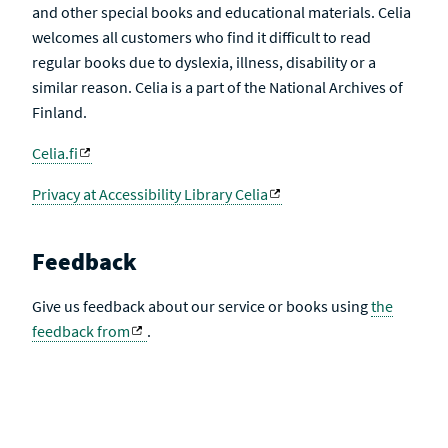
and other special books and educational materials. Celia
welcomes all customers who find it difficult to read
regular books due to dyslexia, illness, disability or a
similar reason. Celia is a part of the National Archives of
Finland.
Celia.fi
Privacy at Accessibility Library Celia
Feedback
Give us feedback about our service or books using
the
feedback from
.