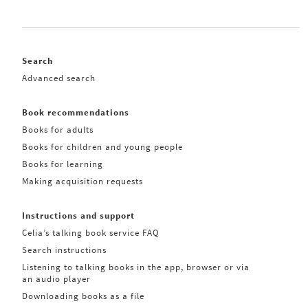
Search
Advanced search
Book recommendations
Books for adults
Books for children and young people
Books for learning
Making acquisition requests
Instructions and support
Celia’s talking book service FAQ
Search instructions
Listening to talking books in the app, browser or via
an audio player
Downloading books as a file