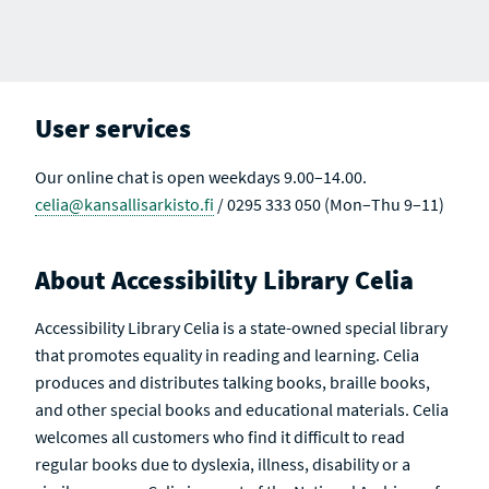
User services
Our online chat is open weekdays 9.00–14.00.
celia@kansallisarkisto.fi
/ 0295 333 050 (Mon–Thu 9–11)
About Accessibility Library Celia
Accessibility Library Celia is a state-owned special library
that promotes equality in reading and learning. Celia
produces and distributes talking books, braille books,
and other special books and educational materials. Celia
welcomes all customers who find it difficult to read
regular books due to dyslexia, illness, disability or a