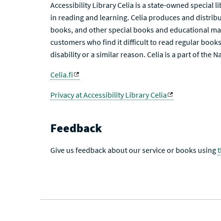
Accessibility Library Celia is a state-owned special 
in reading and learning. Celia produces and distribu
books, and other special books and educational mat
customers who find it difficult to read regular books 
disability or a similar reason. Celia is a part of the 
Celia.fi
Privacy at Accessibility Library Celia
Feedback
Give us feedback about our service or books using