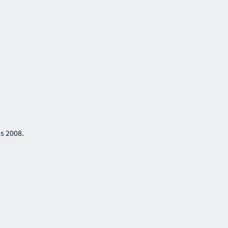
ss 2008.