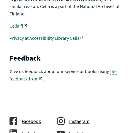
similar reason. Celia is a part of the National Archives of
Finland.
Celia.fi
Privacy at Accessibility Library Celia
Feedback
Give us feedback about our service or books using
the
feedback from
.
Facebook
Instagram