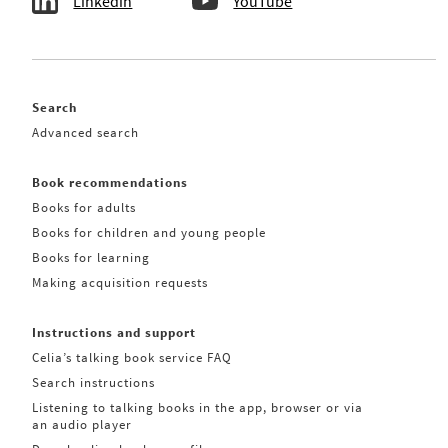
Linkedin
YouTube
Search
Advanced search
Book recommendations
Books for adults
Books for children and young people
Books for learning
Making acquisition requests
Instructions and support
Celia’s talking book service FAQ
Search instructions
Listening to talking books in the app, browser or via
an audio player