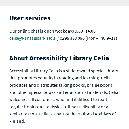
User services
Our online chat is open weekdays 9.00–14.00.
celia@kansallisarkisto.fi
/ 0295 333 050 (Mon–Thu 9–11)
About Accessibility Library Celia
Accessibility Library Celia is a state-owned special library
that promotes equality in reading and learning. Celia
produces and distributes talking books, braille books,
and other special books and educational materials. Celia
welcomes all customers who find it difficult to read
regular books due to dyslexia, illness, disability or a
similar reason. Celia is a part of the National Archives of
Finland.