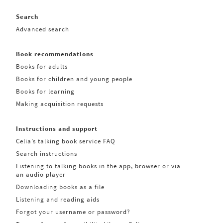
Search
Advanced search
Book recommendations
Books for adults
Books for children and young people
Books for learning
Making acquisition requests
Instructions and support
Celia’s talking book service FAQ
Search instructions
Listening to talking books in the app, browser or via
an audio player
Downloading books as a file
Listening and reading aids
Forgot your username or password?