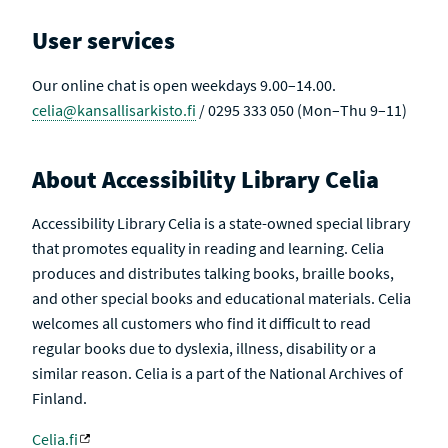
User services
Our online chat is open weekdays 9.00–14.00.
celia@kansallisarkisto.fi
/ 0295 333 050 (Mon–Thu 9–11)
About Accessibility Library Celia
Accessibility Library Celia is a state-owned special library
that promotes equality in reading and learning. Celia
produces and distributes talking books, braille books,
and other special books and educational materials. Celia
welcomes all customers who find it difficult to read
regular books due to dyslexia, illness, disability or a
similar reason. Celia is a part of the National Archives of
Finland.
Celia.fi