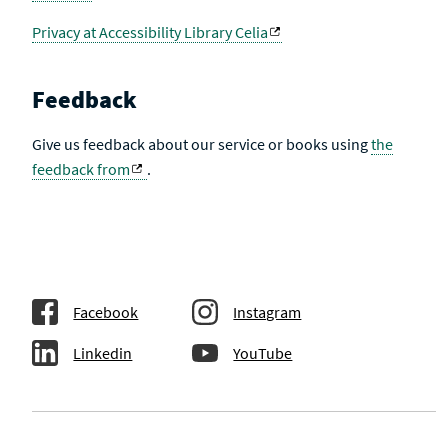
Privacy at Accessibility Library Celia
Feedback
Give us feedback about our service or books using
the
feedback from
.
Facebook
Instagram
Linkedin
YouTube