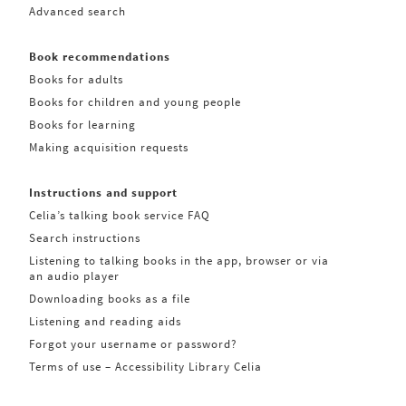
Advanced search
Book recommendations
Books for adults
Books for children and young people
Books for learning
Making acquisition requests
Instructions and support
Celia’s talking book service FAQ
Search instructions
Listening to talking books in the app, browser or via
an audio player
Downloading books as a file
Listening and reading aids
Forgot your username or password?
Terms of use – Accessibility Library Celia