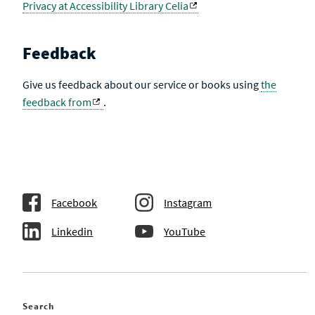
Privacy at Accessibility Library Celia
Feedback
Give us feedback about our service or books using
the
feedback from
.
Facebook
Instagram
Linkedin
YouTube
Search