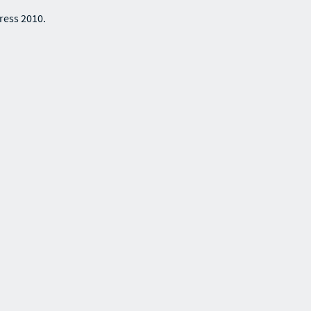
ress 2010.