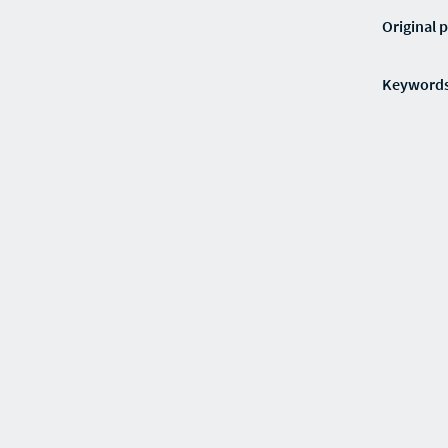
Original p
Keyword