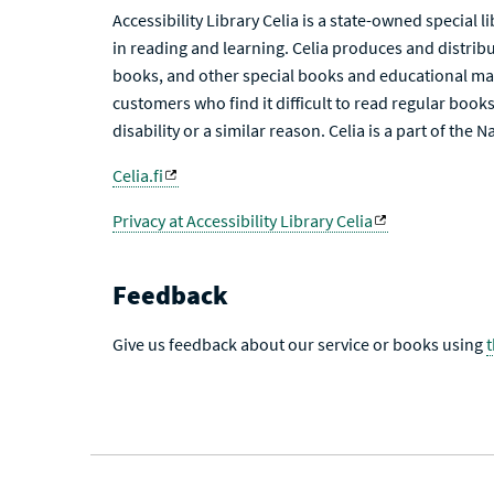
Accessibility Library Celia is a state-owned special 
in reading and learning. Celia produces and distribu
books, and other special books and educational mat
customers who find it difficult to read regular books 
disability or a similar reason. Celia is a part of the 
Celia.fi
Privacy at Accessibility Library Celia
Feedback
Give us feedback about our service or books using