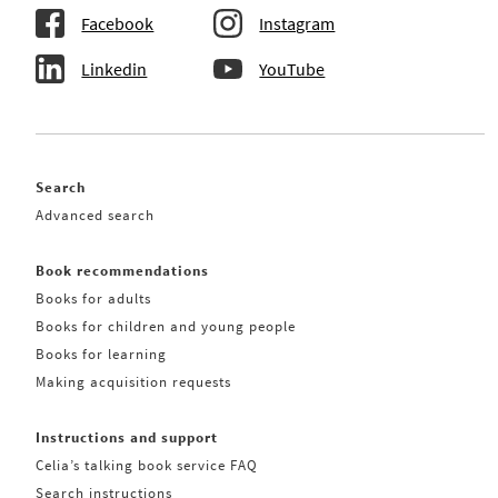
Facebook
Instagram
Linkedin
YouTube
Search
Advanced search
Book recommendations
Books for adults
Books for children and young people
Books for learning
Making acquisition requests
Instructions and support
Celia’s talking book service FAQ
Search instructions