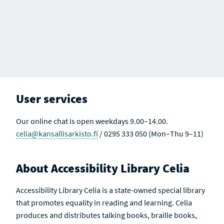
User services
Our online chat is open weekdays 9.00–14.00.
celia@kansallisarkisto.fi
/ 0295 333 050 (Mon–Thu 9–11)
About Accessibility Library Celia
Accessibility Library Celia is a state-owned special library
that promotes equality in reading and learning. Celia
produces and distributes talking books, braille books,