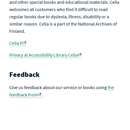
and other special books and educational materials. Celia
welcomes all customers who find it difficult to read
regular books due to dyslexia, illness, disability or a
similar reason. Celia is a part of the National Archives of
Finland.
Celia.fi
Privacy at Accessibility Library Celia
Feedback
Give us feedback about our service or books using
the
feedback from
.