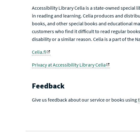
Accessibility Library Celia is a state-owned special 
in reading and learning. Celia produces and distribu
books, and other special books and educational mat
customers who find it difficult to read regular books 
disability or a similar reason. Celia is a part of the 
Celia.fi
Privacy at Accessibility Library Celia
Feedback
Give us feedback about our service or books using