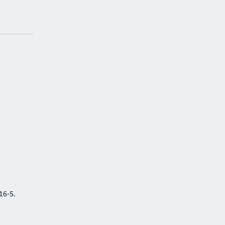
16-5.