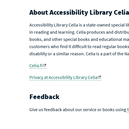
About Accessibility Library Celi
Accessibility Library Celia is a state-owned special 
in reading and learning. Celia produces and distribu
books, and other special books and educational mat
customers who find it difficult to read regular books 
disability or a similar reason. Celia is a part of the 
Celia.fi
Privacy at Accessibility Library Celia
Feedback
Give us feedback about our service or books using