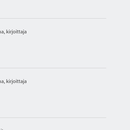
, kirjoittaja
, kirjoittaja