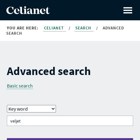
YOU ARE HERE:
CELIANET
/
SEARCH
/
ADVANCED
SEARCH
Advanced search
Basic search