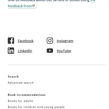
feedback from
.
Facebook
Instagram
Linkedin
YouTube
Search
Advanced search
Book recommendations
Books for adults
Books for children and young people