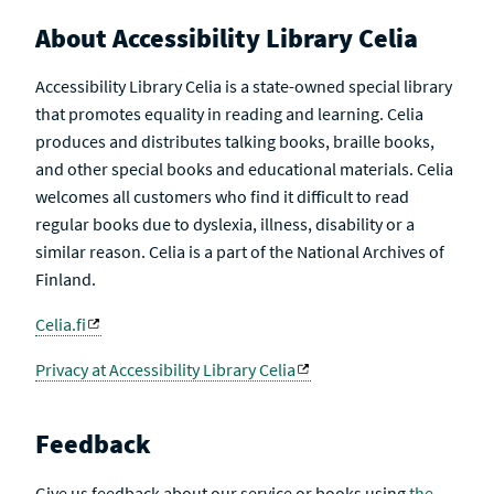
About Accessibility Library Celia
Accessibility Library Celia is a state-owned special library
that promotes equality in reading and learning. Celia
produces and distributes talking books, braille books,
and other special books and educational materials. Celia
welcomes all customers who find it difficult to read
regular books due to dyslexia, illness, disability or a
similar reason. Celia is a part of the National Archives of
Finland.
Celia.fi
Privacy at Accessibility Library Celia
Feedback
Give us feedback about our service or books using
the