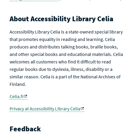
About Accessibility Library Celia
Accessibility Library Celia is a state-owned special library
that promotes equality in reading and learning. Celia
produces and distributes talking books, braille books,
and other special books and educational materials. Celia
welcomes all customers who find it difficult to read
regular books due to dyslexia, illness, disability or a
similar reason. Celia is a part of the National Archives of
Finland.
Celia.fi
Privacy at Accessibility Library Celia
Feedback