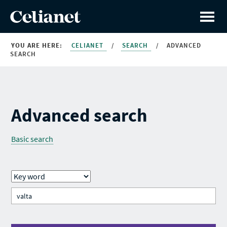
YOU ARE HERE:
CELIANET
/
SEARCH
/
ADVANCED
SEARCH
Advanced search
Basic search