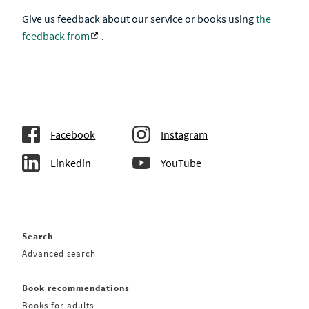
Give us feedback about our service or books using
the
feedback from
.
Facebook
Instagram
Linkedin
YouTube
Search
Advanced search
Book recommendations
Books for adults