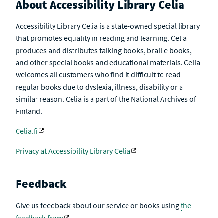
About Accessibility Library Celia
Accessibility Library Celia is a state-owned special library
that promotes equality in reading and learning. Celia
produces and distributes talking books, braille books,
and other special books and educational materials. Celia
welcomes all customers who find it difficult to read
regular books due to dyslexia, illness, disability or a
similar reason. Celia is a part of the National Archives of
Finland.
Celia.fi
Privacy at Accessibility Library Celia
Feedback
Give us feedback about our service or books using
the
feedback from
.