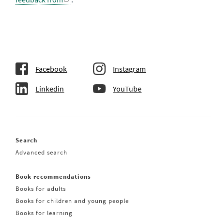
Facebook
Instagram
Linkedin
YouTube
Search
Advanced search
Book recommendations
Books for adults
Books for children and young people
Books for learning