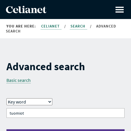
YOU ARE HERE:
CELIANET
/
SEARCH
/
ADVANCED
SEARCH
Advanced search
Basic search