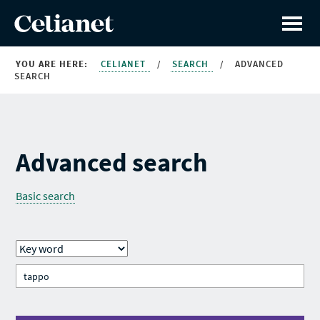
YOU ARE HERE:
CELIANET
/
SEARCH
/
ADVANCED
SEARCH
Advanced search
Basic search