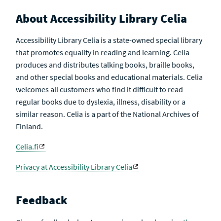
About Accessibility Library Celia
Accessibility Library Celia is a state-owned special library
that promotes equality in reading and learning. Celia
produces and distributes talking books, braille books,
and other special books and educational materials. Celia
welcomes all customers who find it difficult to read
regular books due to dyslexia, illness, disability or a
similar reason. Celia is a part of the National Archives of
Finland.
Celia.fi
Privacy at Accessibility Library Celia
Feedback