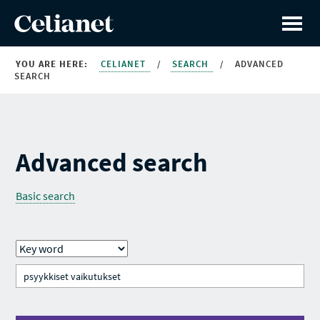
YOU ARE HERE:
CELIANET
/
SEARCH
/
ADVANCED
SEARCH
Advanced search
Basic search