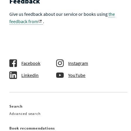
Feedback
Give us feedback about our service or books using
the
feedback from
.
Facebook
Instagram
Linkedin
YouTube
Search
Advanced search
Book recommendations