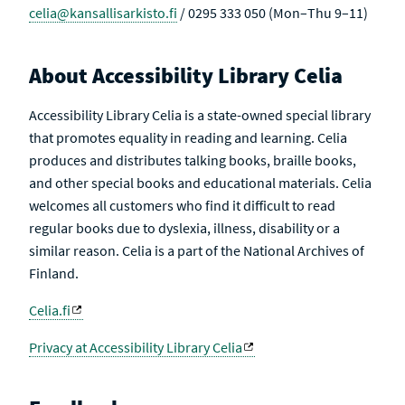
celia@kansallisarkisto.fi
/ 0295 333 050 (Mon–Thu 9–11)
About Accessibility Library Celia
Accessibility Library Celia is a state-owned special library
that promotes equality in reading and learning. Celia
produces and distributes talking books, braille books,
and other special books and educational materials. Celia
welcomes all customers who find it difficult to read
regular books due to dyslexia, illness, disability or a
similar reason. Celia is a part of the National Archives of
Finland.
Celia.fi
Privacy at Accessibility Library Celia