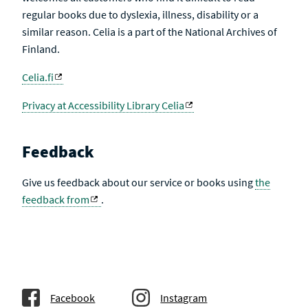
regular books due to dyslexia, illness, disability or a
similar reason. Celia is a part of the National Archives of
Finland.
Celia.fi
Privacy at Accessibility Library Celia
Feedback
Give us feedback about our service or books using
the
feedback from
.
Facebook
Instagram