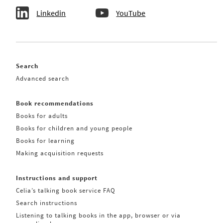
Linkedin
YouTube
Search
Advanced search
Book recommendations
Books for adults
Books for children and young people
Books for learning
Making acquisition requests
Instructions and support
Celia’s talking book service FAQ
Search instructions
Listening to talking books in the app, browser or via