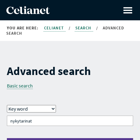
YOU ARE HERE:
CELIANET
/
SEARCH
/
ADVANCED
SEARCH
Advanced search
Basic search