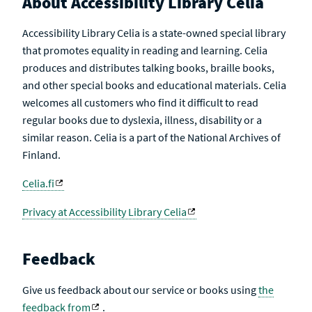
About Accessibility Library Celia
Accessibility Library Celia is a state-owned special library
that promotes equality in reading and learning. Celia
produces and distributes talking books, braille books,
and other special books and educational materials. Celia
welcomes all customers who find it difficult to read
regular books due to dyslexia, illness, disability or a
similar reason. Celia is a part of the National Archives of
Finland.
Celia.fi
Privacy at Accessibility Library Celia
Feedback
Give us feedback about our service or books using
the
feedback from
.