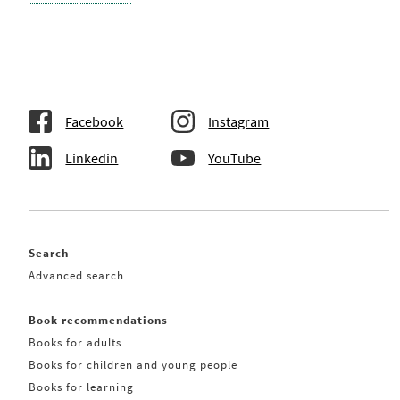
Facebook
Instagram
Linkedin
YouTube
Search
Advanced search
Book recommendations
Books for adults
Books for children and young people
Books for learning