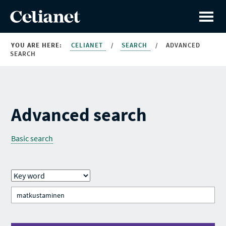
YOU ARE HERE:
CELIANET
/
SEARCH
/
ADVANCED
SEARCH
Advanced search
Basic search