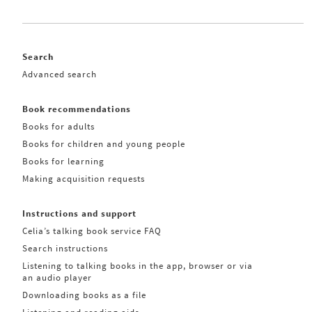
Search
Advanced search
Book recommendations
Books for adults
Books for children and young people
Books for learning
Making acquisition requests
Instructions and support
Celia’s talking book service FAQ
Search instructions
Listening to talking books in the app, browser or via
an audio player
Downloading books as a file