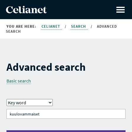
YOU ARE HERE:
CELIANET
/
SEARCH
/
ADVANCED
SEARCH
Advanced search
Basic search