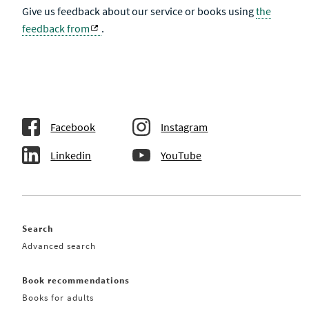
Give us feedback about our service or books using
the
feedback from
.
Facebook
Instagram
Linkedin
YouTube
Search
Advanced search
Book recommendations
Books for adults