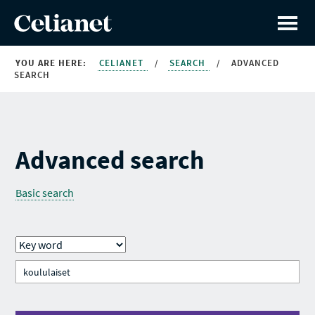
YOU ARE HERE:
CELIANET
/
SEARCH
/
ADVANCED
SEARCH
Advanced search
Basic search