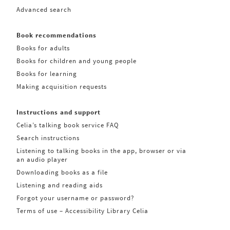
Advanced search
Book recommendations
Books for adults
Books for children and young people
Books for learning
Making acquisition requests
Instructions and support
Celia’s talking book service FAQ
Search instructions
Listening to talking books in the app, browser or via
an audio player
Downloading books as a file
Listening and reading aids
Forgot your username or password?
Terms of use – Accessibility Library Celia