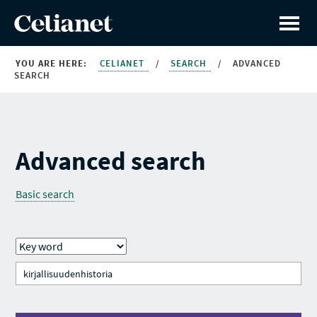
YOU ARE HERE:
CELIANET
/
SEARCH
/
ADVANCED
SEARCH
Advanced search
Basic search