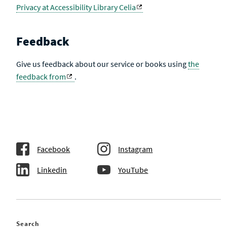
Privacy at Accessibility Library Celia
Feedback
Give us feedback about our service or books using
the
feedback from
.
Facebook
Instagram
Linkedin
YouTube
Search