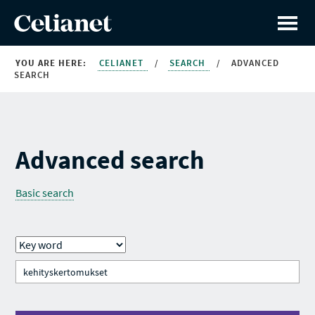
YOU ARE HERE:
CELIANET
/
SEARCH
/
ADVANCED
SEARCH
Advanced search
Basic search