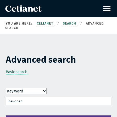
YOU ARE HERE:
CELIANET
/
SEARCH
/
ADVANCED
SEARCH
Advanced search
Basic search