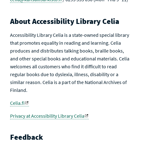
About Accessibility Library Celia
Accessibility Library Celia is a state-owned special library
that promotes equality in reading and learning. Celia
produces and distributes talking books, braille books,
and other special books and educational materials. Celia
welcomes all customers who find it difficult to read
regular books due to dyslexia, illness, disability or a
similar reason. Celia is a part of the National Archives of
Finland.
Celia.fi
Privacy at Accessibility Library Celia
Feedback