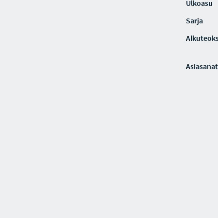
Ulkoasu
Sarja
Alkuteoks
Asiasanat