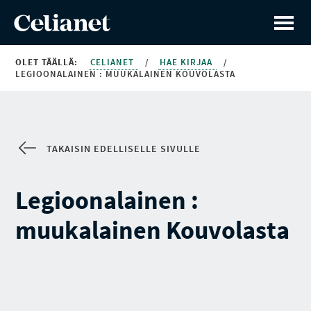
OLET TÄÄLLÄ:
CELIANET
/
HAE KIRJAA
/
LEGIOONALAINEN : MUUKALAINEN KOUVOLASTA
TAKAISIN EDELLISELLE SIVULLE
Legioonalainen :
muukalainen Kouvolasta