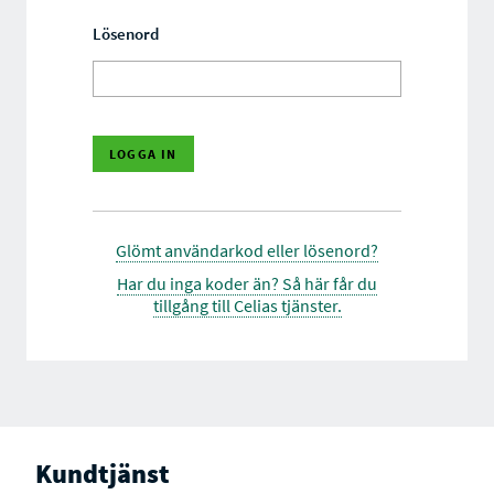
Lösenord
Glömt användarkod eller lösenord?
Har du inga koder än? Så här får du
tillgång till Celias tjänster.
Kundtjänst