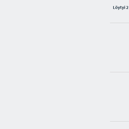
Löytyi 2