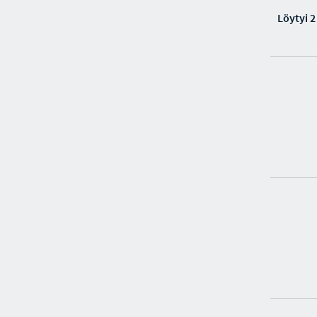
Löytyi 2