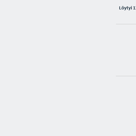
Löytyi 