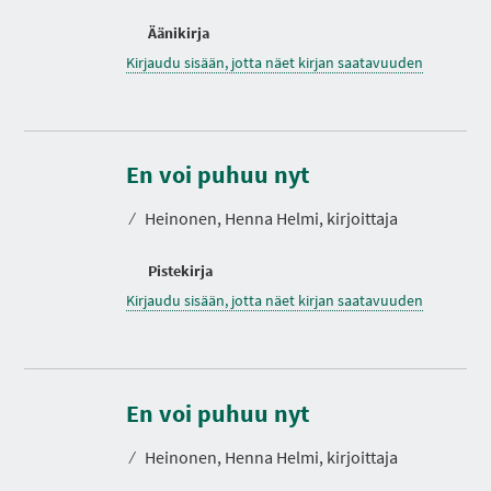
Äänikirja
Kirjaudu sisään, jotta näet kirjan saatavuuden
En voi puhuu nyt
⁄
Heinonen, Henna Helmi, kirjoittaja
Pistekirja
Kirjaudu sisään, jotta näet kirjan saatavuuden
En voi puhuu nyt
⁄
Heinonen, Henna Helmi, kirjoittaja