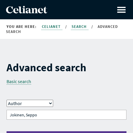
YOU ARE HERE:
CELIANET
/
SEARCH
/
ADVANCED
SEARCH
Advanced search
Basic search