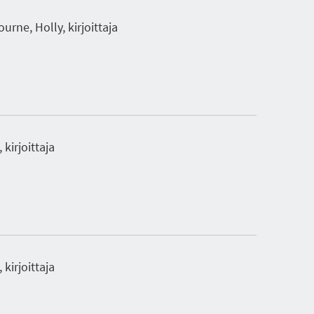
urne, Holly, kirjoittaja
 kirjoittaja
 kirjoittaja