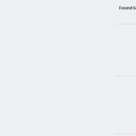
Found 6