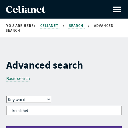
YOU ARE HERE:
CELIANET
/
SEARCH
/
ADVANCED
SEARCH
Advanced search
Basic search