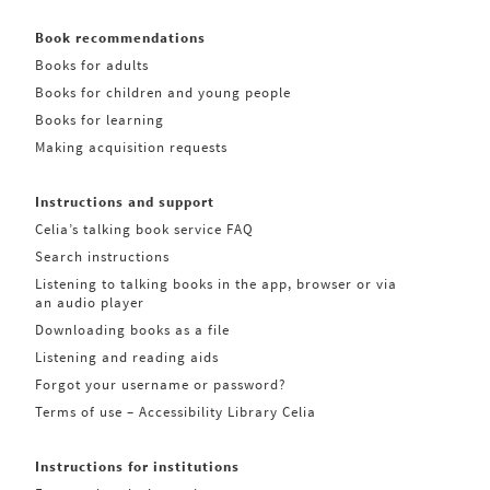
Book recommendations
Books for adults
Books for children and young people
Books for learning
Making acquisition requests
Instructions and support
Celia’s talking book service FAQ
Search instructions
Listening to talking books in the app, browser or via
an audio player
Downloading books as a file
Listening and reading aids
Forgot your username or password?
Terms of use – Accessibility Library Celia
Instructions for institutions