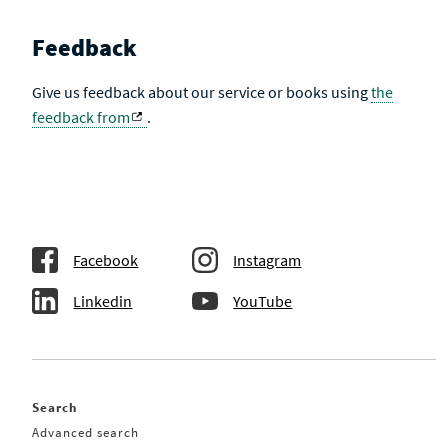
Feedback
Give us feedback about our service or books using
the
feedback from
.
Facebook
Instagram
Linkedin
YouTube
Search
Advanced search