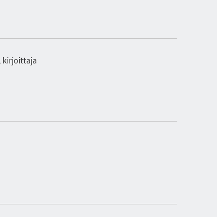
kirjoittaja