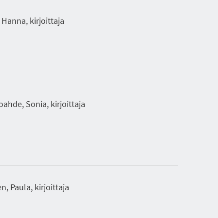
Hanna, kirjoittaja
ahde, Sonia, kirjoittaja
, Paula, kirjoittaja