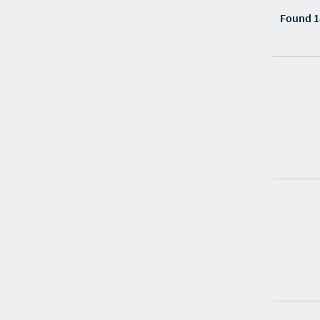
Found 1